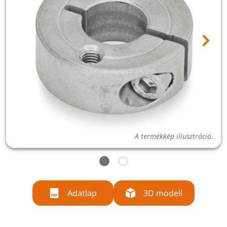
A termékkép illusztráció.
Adatlap
3D modell