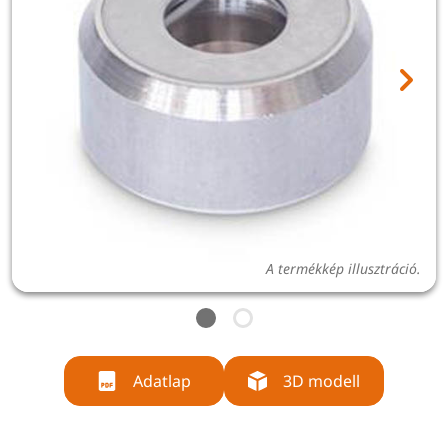
A termékkép illusztráció.
Adatlap
3D modell