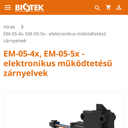
Hírek
EM-05-4x, EM-05-5x - elektronikus működtetésű
zárnyelvek
EM-05-4x, EM-05-5x -
elektronikus működtetésű
zárnyelvek