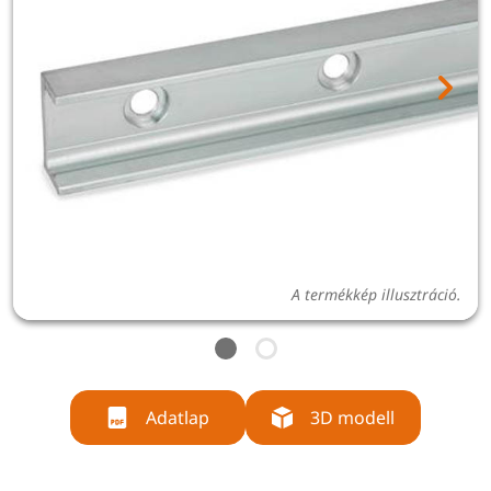
A termékkép illusztráció.
Adatlap
3D modell