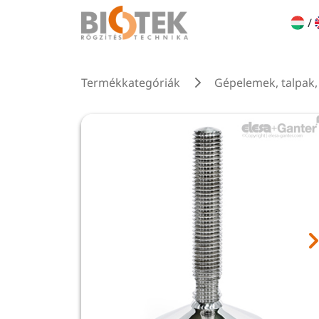
/
Termékkategóriák
Gépelemek, talpak, 