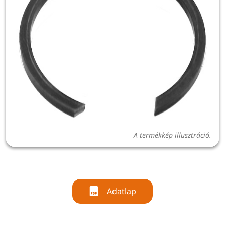
A termékkép illusztráció.
Adatlap