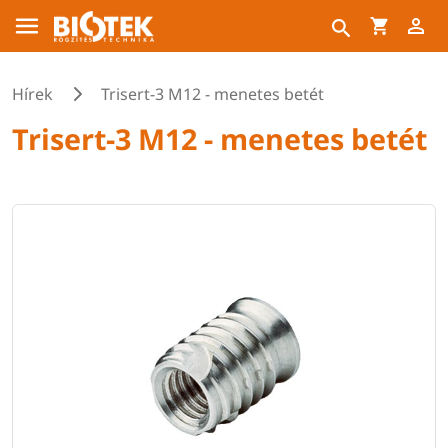
Hírek
Trisert-3 M12 - menetes betét
Trisert-3 M12 - menetes betét