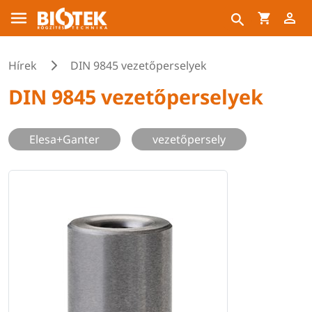
Hírek
DIN 9845 vezetőperselyek
DIN 9845 vezetőperselyek
Elesa+Ganter
vezetőpersely